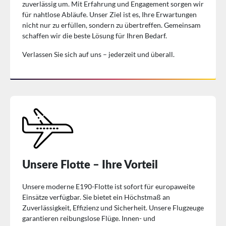
zuverlässig um. Mit Erfahrung und Engagement sorgen wir
für nahtlose Abläufe. Unser Ziel ist es, Ihre Erwartungen
nicht nur zu erfüllen, sondern zu übertreffen. Gemeinsam
schaffen wir die beste Lösung für Ihren Bedarf.
Verlassen Sie sich auf uns – jederzeit und überall.
Unsere Flotte – Ihre Vorteil
Unsere moderne E190-Flotte ist sofort für europaweite
Einsätze verfügbar. Sie bietet ein Höchstmaß an
Zuverlässigkeit, Effizienz und Sicherheit. Unsere Flugzeuge
garantieren reibungslose Flüge. Innen- und