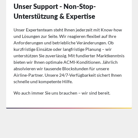
Unser Support - Non-Stop-
Unterstützung & Expertise
Unser Expertenteam steht Ihnen jederzeit mit Know-how
und Lösungen zur Seite. Wir reagieren flexibel auf Ihre
Anforderungen und betriebliche Veränderungen. Ob
kurzfristige Einsätze oder langfristige Planung – wir
unterstützen Sie zuverlässig. Mit fundierter Marktkenntnis
bieten wir Ihnen optimale ACMI-Konditionen. Jährlich
absolvieren wir tausende Blockstunden für unsere
Airline-Partner. Unsere 24/7-Verfügbarkeit sichert Ihnen
schnelle und kompetente Hilfe.
Wo auch immer Sie uns brauchen – wir sind bereit.