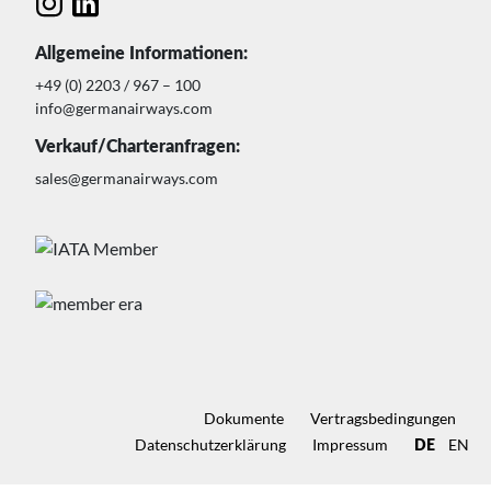
Allgemeine Informationen:
+49 (0) 2203 / 967 – 100
info@germanairways.com
Verkauf/Charteranfragen:
sales@germanairways.com
Dokumente
Vertragsbedingungen
Datenschutz­erklärung
Impressum
EN
DE