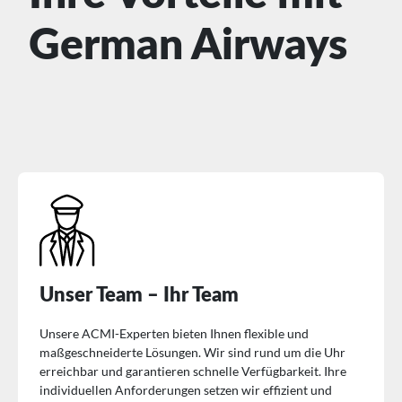
German Airways
Unser Team – Ihr Team
Unsere ACMI-Experten bieten Ihnen flexible und
maßgeschneiderte Lösungen. Wir sind rund um die Uhr
erreichbar und garantieren schnelle Verfügbarkeit. Ihre
individuellen Anforderungen setzen wir effizient und