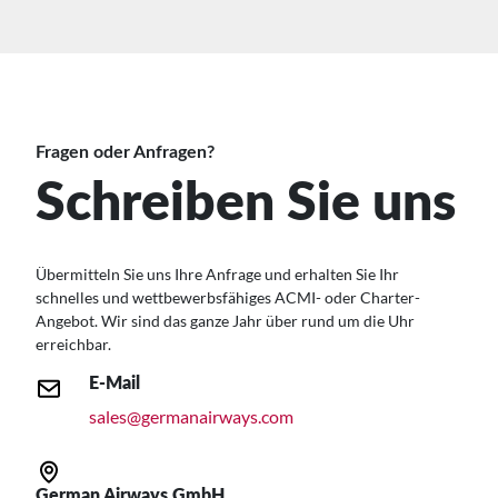
Fragen oder Anfragen?
Schreiben Sie uns
Übermitteln Sie uns Ihre Anfrage und erhalten Sie Ihr
schnelles und wettbewerbsfähiges ACMI- oder Charter-
Angebot. Wir sind das ganze Jahr über rund um die Uhr
erreichbar.
E-Mail
sales@germanairways.com
German Airways GmbH