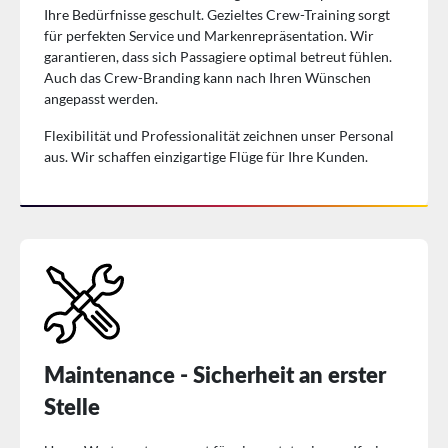
Ihre Bedürfnisse geschult. Gezieltes Crew-Training sorgt
für perfekten Service und Markenrepräsentation. Wir
garantieren, dass sich Passagiere optimal betreut fühlen.
Auch das Crew-Branding kann nach Ihren Wünschen
angepasst werden.
Flexibilität und Professionalität zeichnen unser Personal
aus. Wir schaffen einzigartige Flüge für Ihre Kunden.
Maintenance - Sicherheit an erster
Stelle