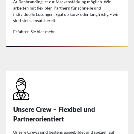
Außenbranding ist zur Markenstärkung möglich. Wir
arbeiten mit flexiblen Partnern für schnelle und
individuelle Lösungen. Egal ob kurz- oder langfristig – wir
sind stets einsatzbereit.
Erfahren Sie hier mehr.
Unsere Crew – Flexibel und
Partnerorientiert
Unsere Crews sind bestens ausgebildet und speziell auf