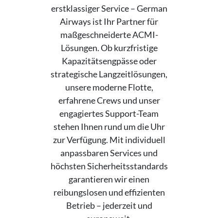
erstklassiger Service – German
Airways ist Ihr Partner für
maßgeschneiderte ACMI-
Lösungen. Ob kurzfristige
Kapazitätsengpässe oder
strategische Langzeitlösungen,
unsere moderne Flotte,
erfahrene Crews und unser
engagiertes Support-Team
stehen Ihnen rund um die Uhr
zur Verfügung. Mit individuell
anpassbaren Services und
höchsten Sicherheitsstandards
garantieren wir einen
reibungslosen und effizienten
Betrieb – jederzeit und