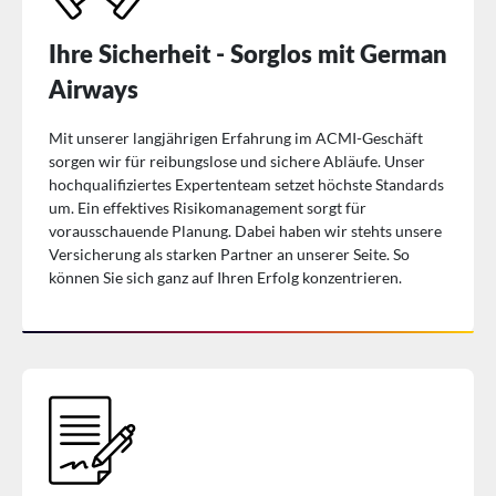
Ihre Sicherheit - Sorglos mit German
Airways
Mit unserer langjährigen Erfahrung im ACMI-Geschäft
sorgen wir für reibungslose und sichere Abläufe. Unser
hochqualifiziertes Expertenteam setzet höchste Standards
um. Ein effektives Risikomanagement sorgt für
vorausschauende Planung. Dabei haben wir stehts unsere
Versicherung als starken Partner an unserer Seite. So
können Sie sich ganz auf Ihren Erfolg konzentrieren.