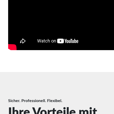
Sicher. Professionell. Flexibel.
Ihre Vorteile mit