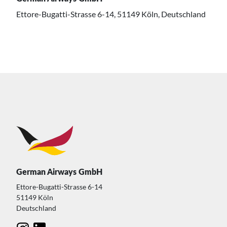
Ettore-Bugatti-Strasse 6-14, 51149 Köln, Deutschland
German Airways GmbH
Ettore-Bugatti-Strasse 6-14
51149 Köln
Deutschland