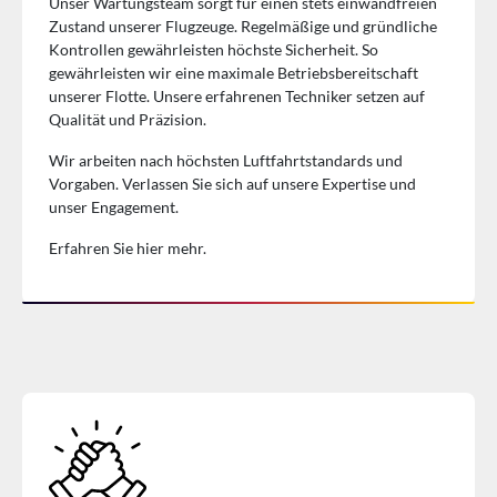
Unser Wartungsteam sorgt für einen stets einwandfreien
Zustand unserer Flugzeuge. Regelmäßige und gründliche
Kontrollen gewährleisten höchste Sicherheit. So
gewährleisten wir eine maximale Betriebsbereitschaft
unserer Flotte. Unsere erfahrenen Techniker setzen auf
Qualität und Präzision.
Wir arbeiten nach höchsten Luftfahrtstandards und
Vorgaben. Verlassen Sie sich auf unsere Expertise und
unser Engagement.
Erfahren Sie hier mehr.