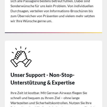
sich alle Passagiere bestens betreut fühlen. Dabei sind
Sonderwünsche für uns kein Problem. Von individuellen
Durchsagen, verteilen von Informations-Broschüren bis
zum Überreichen von Präsenten und vielem mehr setzten
wir Ihre Wünsche gerne um.
Unser Support - Non-Stop-
Unterstützung & Expertise
Ihre Zeit ist kostbar. Mit German Airways fliegen Sie
schnell und bequem zu Ihrem Ziel – ohne lange
Wartezeiten und Sicherheitskontrollen. Nutzen Sie Ihre