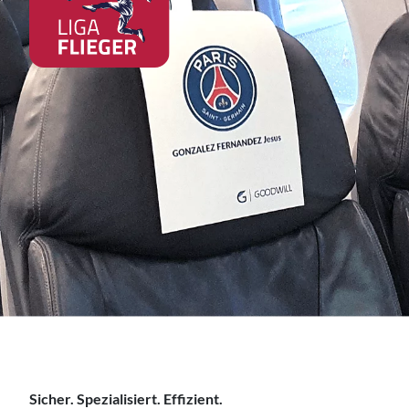
Sicher. Spezialisiert. Effizient.