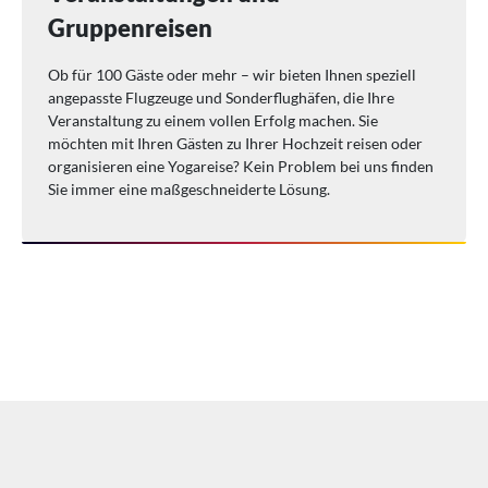
Gruppenreisen
Ob für 100 Gäste oder mehr – wir bieten Ihnen speziell
angepasste Flugzeuge und Sonderflughäfen, die Ihre
Veranstaltung zu einem vollen Erfolg machen. Sie
möchten mit Ihren Gästen zu Ihrer Hochzeit reisen oder
organisieren eine Yogareise? Kein Problem bei uns finden
Sie immer eine maßgeschneiderte Lösung.