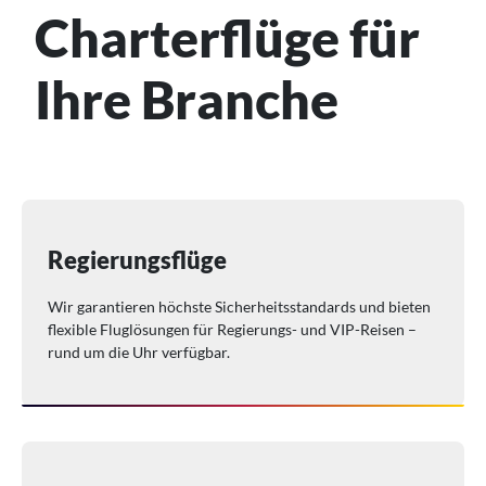
Charterflüge für
Ihre Branche
Regierungsflüge
Wir garantieren höchste Sicherheitsstandards und bieten
flexible Fluglösungen für Regierungs- und VIP-Reisen –
rund um die Uhr verfügbar.