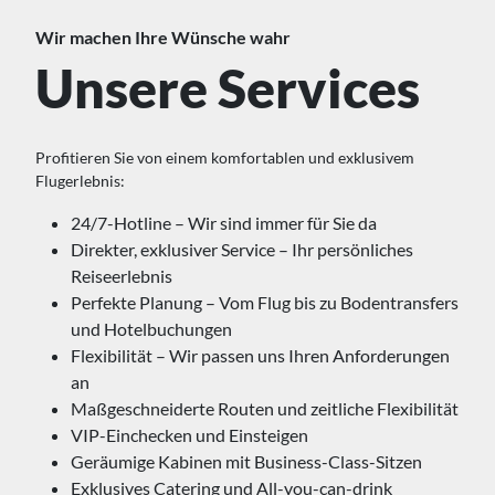
Wir machen Ihre Wünsche wahr
Unsere Services
Profitieren Sie von einem komfortablen und exklusivem
Flugerlebnis:
24/7-Hotline – Wir sind immer für Sie da
Direkter, exklusiver Service – Ihr persönliches
Reiseerlebnis
Perfekte Planung – Vom Flug bis zu Bodentransfers
und Hotelbuchungen
Flexibilität – Wir passen uns Ihren Anforderungen
an
Maßgeschneiderte Routen und zeitliche Flexibilität
VIP-Einchecken und Einsteigen
Geräumige Kabinen mit Business-Class-Sitzen
Exklusives Catering und All-you-can-drink