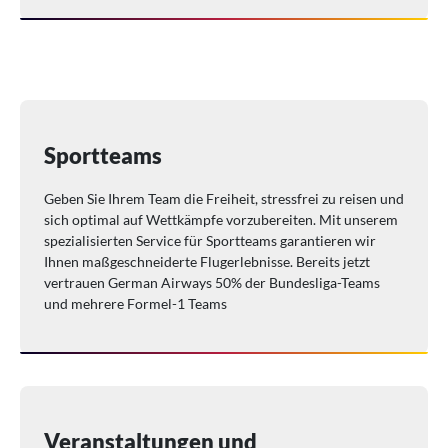
Sportteams
Geben Sie Ihrem Team die Freiheit, stressfrei zu reisen und
sich optimal auf Wettkämpfe vorzubereiten. Mit unserem
spezialisierten Service für Sportteams garantieren wir
Ihnen maßgeschneiderte Flugerlebnisse. Bereits jetzt
vertrauen German Airways 50% der Bundesliga-Teams
und mehrere Formel-1 Teams
Veranstaltungen und