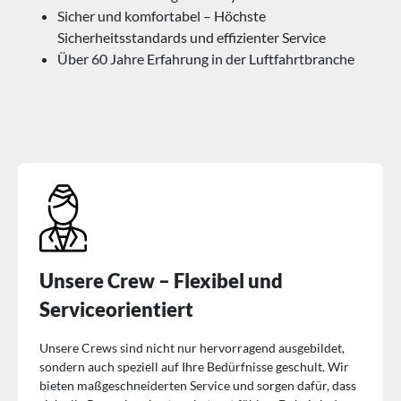
Sicher und komfortabel – Höchste
Sicherheitsstandards und effizienter Service
Über 60 Jahre Erfahrung in der Luftfahrtbranche
Unsere Crew – Flexibel und
Serviceorientiert
Unsere Crews sind nicht nur hervorragend ausgebildet,
sondern auch speziell auf Ihre Bedürfnisse geschult. Wir
bieten maßgeschneiderten Service und sorgen dafür, dass