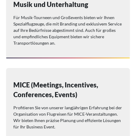
Musik und Unterhaltung
Für Musik-Tourneen und Großevents bieten wir Ihnen
Spezialflugzeuge, die mit Branding und exklusivem Service
auf Ihre Bedürfnisse abgestimmt sind. Auch für großes
und empfindliches Equipment bieten wir sichere
Transportlösungen an.
MICE (Meetings, Incentives,
Conferences, Events)
Profitieren Sie von unserer langjährigen Erfahrung bei der
Organisation von Flugreisen für MICE-Veranstaltungen.
Wir bieten Ihnen präzise Planung und effiziente Lösungen
für Ihr Business Event.