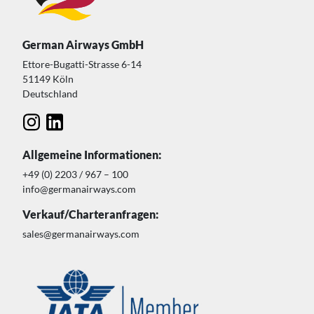
German Airways GmbH
Ettore-Bugatti-Strasse 6-14
51149 Köln
Deutschland
Allgemeine Informationen:
+49 (0) 2203 / 967 – 100
info@germanairways.com
Verkauf/Charteranfragen:
sales@germanairways.com