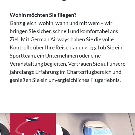
Wohin möchten Sie fliegen?
Ganz gleich, wohin, wann und mit wem – wir
bringen Sie sicher, schnell und komfortabel ans
Ziel. Mit German Airways haben Sie die volle
Kontrolle über Ihre Reiseplanung, egal ob Sie ein
Sportteam, ein Unternehmen oder eine
Veranstaltung begleiten. Vertrauen Sie auf unsere
jahrelange Erfahrung im Charterflugbereich und
genießen Sie ein unvergleichliches Flugerlebnis.