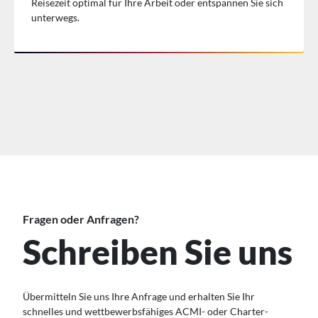
Reisezeit optimal für Ihre Arbeit oder entspannen Sie sich
unterwegs.
Fragen oder Anfragen?
Schreiben Sie uns
Übermitteln Sie uns Ihre Anfrage und erhalten Sie Ihr
schnelles und wettbewerbsfähiges ACMI- oder Charter-