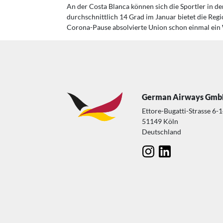
An der Costa Blanca können sich die Sportler in 
durchschnittlich 14 Grad im Januar bietet die Regi
Corona-Pause absolvierte Union schon einmal ein
German Airways Gm
Ettore-Bugatti-Strasse 6-
51149 Köln
Deutschland