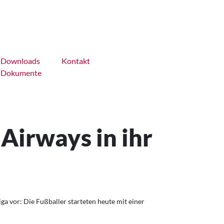
Downloads
Kontakt
Dokumente
Airways in ihr
a vor: Die Fußballer starteten heute mit einer