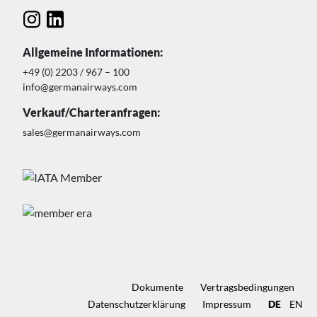
Allgemeine Informationen:
+49 (0) 2203 / 967 – 100
info@germanairways.com
Verkauf/Charteranfragen:
sales@germanairways.com
Dokumente
Vertragsbedingungen
Datenschutz­erklärung
Impressum
DE
EN