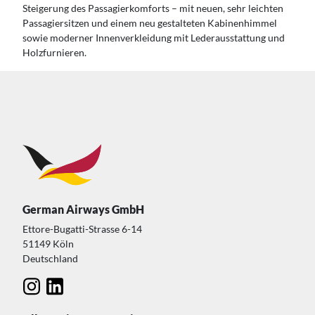
Steigerung des Passagierkomforts – mit neuen, sehr leichten
Passagiersitzen und einem neu gestalteten Kabinenhimmel
sowie moderner Innenverkleidung mit Lederausstattung und
Holzfurnieren.
German Airways GmbH
Ettore-Bugatti-Strasse 6-14
51149 Köln
Deutschland