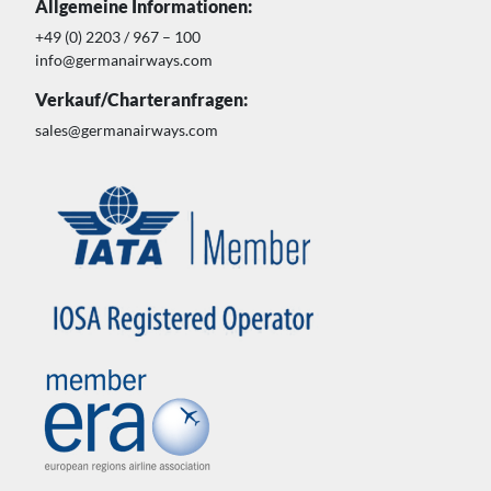
Allgemeine Informationen:
+49 (0) 2203 / 967 – 100
info@germanairways.com
Verkauf/Charteranfragen:
sales@germanairways.com