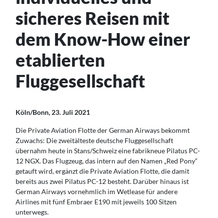
sicheres Reisen mit
dem Know-How einer
etablierten
Fluggesellschaft
Köln/Bonn, 23. Juli 2021
Die Private Aviation Flotte der German Airways bekommt
Zuwachs: Die zweitälteste deutsche Fluggesellschaft
übernahm heute in Stans/Schweiz eine fabrikneue Pilatus PC-
12 NGX. Das Flugzeug, das intern auf den Namen „Red Pony“
getauft wird, ergänzt die Private Aviation Flotte, die damit
bereits aus zwei Pilatus PC-12 besteht. Darüber hinaus ist
German Airways vornehmlich im Wetlease für andere
Airlines mit fünf Embraer E190 mit jeweils 100 Sitzen
unterwegs.