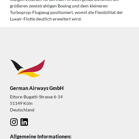
größeren zweistrahligen Boeing und dem kleineren
Turboprop-Flugzeug positioniert, womit die Flexibilität der
Luxair-Flotte deutlich erweitert wird.
German Airways GmbH
Ettore-Bugatti-Strasse 6-14
51149 Köln
Deutschland
Allgemeine Informationen: