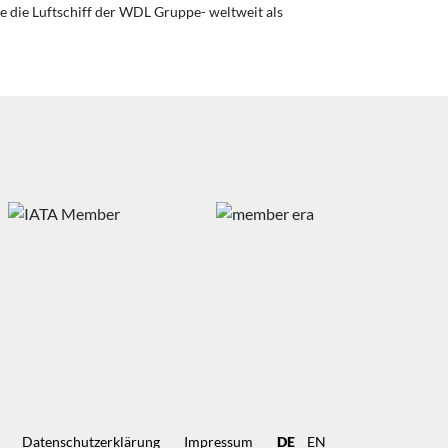
e die Luftschiff der WDL Gruppe- weltweit als
Datenschutz­erklärung
Impressum
DE
EN