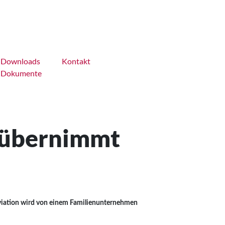
Downloads
Kontakt
Dokumente
T übernimmt
viation wird von einem Familienunternehmen