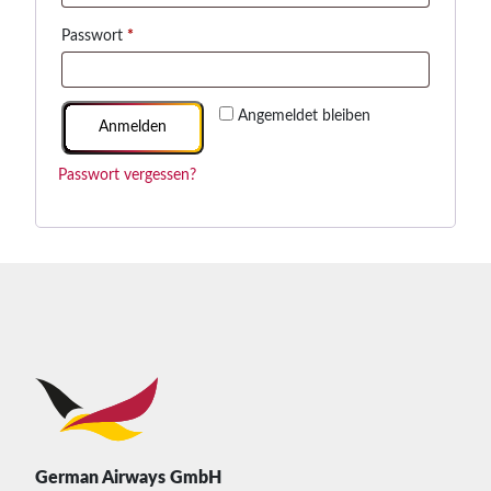
Erforderlich
Passwort
*
Alternative:
Angemeldet bleiben
Anmelden
Passwort vergessen?
German Airways GmbH