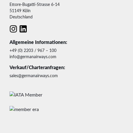
Ettore-Bugatti-Strasse 6-14
51149 Köln
Deutschland
Allgemeine Informationen:
+49 (0) 2203 / 967 – 100
info@germanairways.com
Verkauf/Charteranfragen:
sales@germanairways.com