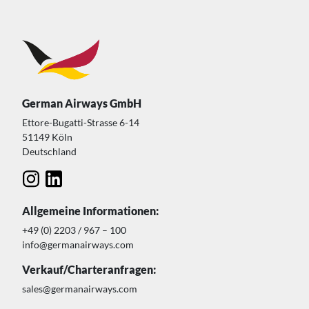
German Airways GmbH
Ettore-Bugatti-Strasse 6-14
51149 Köln
Deutschland
Allgemeine Informationen:
+49 (0) 2203 / 967 – 100
info@germanairways.com
Verkauf/Charteranfragen:
sales@germanairways.com