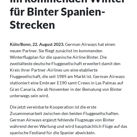
für Binter Spanien-
Strecken
Köln/Bonn, 22. August 2023.
German Airways hat einen
neuen Partner. Sie fliegt zunächst im kommenden
Winterflugplan für die spanische Airline Binter. Die
zweitälteste deutsche Fluggesellschaft erweitert damit den
Kreis ihrer Partner-Airlines um eine etablierte
Fluggesellschaft, die seit 1989 am Markt ist. German Airways
stationiert eine Embraer E190 samt Crews in Las Palmas auf
Gran Canaria, die ab November in der Bemalung von Binter
unterwegs sein wird.
Die jetzt vereinbarte Kooperation ist die erste
Zusammenarbeit zwischen den beiden Fluggesellschaften.
German Airways ergänzt fehlende Flugzeuge von Binter
während deren Wartung und wird hauptsächlich Flüge auf das
spanische Festland für die Spanier abwickeln.