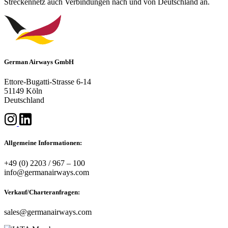
Streckennetz auch Verbindungen nach und von Deutschland an.
German Airways GmbH
Ettore-Bugatti-Strasse 6-14
51149 Köln
Deutschland
Allgemeine Informationen:
+49 (0) 2203 / 967 – 100
info@germanairways.com
Verkauf/Charteranfragen:
sales@germanairways.com