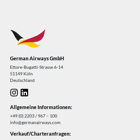
German Airways GmbH
Ettore-Bugatti-Strasse 6-14
51149 Köln
Deutschland
Allgemeine Informationen:
+49 (0) 2203 / 967 – 100
info@germanairways.com
Verkauf/Charteranfragen: