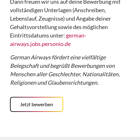
Dann freuen wir uns auf deine Bewerbung mit
vollständigen Unterlagen (Anschreiben,
Lebenslauf, Zeugnisse) und Angabe deiner
Gehaltsvorstellung sowie des möglichen
Eintrittsdatums unter:
german-
airways.jobs.personio.de
German Airways fördert eine vielfältige
Belegschaft und begrüßt Bewerbungen von
Menschen aller Geschlechter, Nationalitäten,
Religionen und Glaubensrichtungen.
Jetzt bewerben