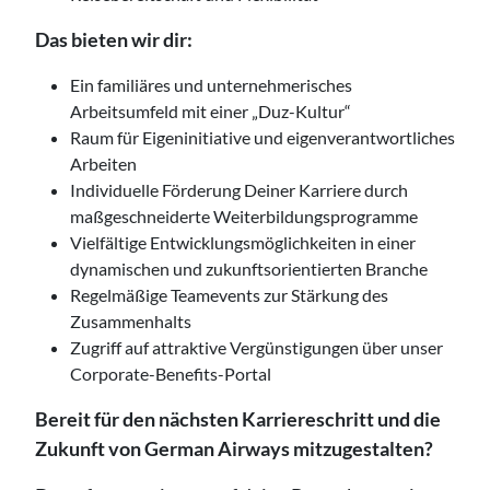
Das bieten wir dir:
Ein familiäres und unternehmerisches
Arbeitsumfeld mit einer „Duz-Kultur“
Raum für Eigeninitiative und eigenverantwortliches
Arbeiten
Individuelle Förderung Deiner Karriere durch
maßgeschneiderte Weiterbildungsprogramme
Vielfältige Entwicklungsmöglichkeiten in einer
dynamischen und zukunftsorientierten Branche
Regelmäßige Teamevents zur Stärkung des
Zusammenhalts
Zugriff auf attraktive Vergünstigungen über unser
Corporate-Benefits-Portal
Bereit für den nächsten Karriereschritt und die
Zukunft von German Airways mitzugestalten?