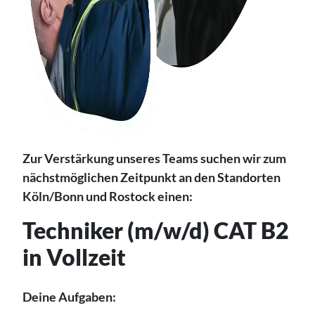
Zur Verstärkung unseres Teams suchen wir zum
nächstmöglichen Zeitpunkt an den Standorten
Köln/Bonn und Rostock einen:
Techniker (m/w/d) CAT B2
in Vollzeit
Deine Aufgaben: