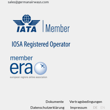
sales@germanairways.com
Dokumente
Vertragsbedingungen
Datenschutz­erklärung
Impressum
DE
EN