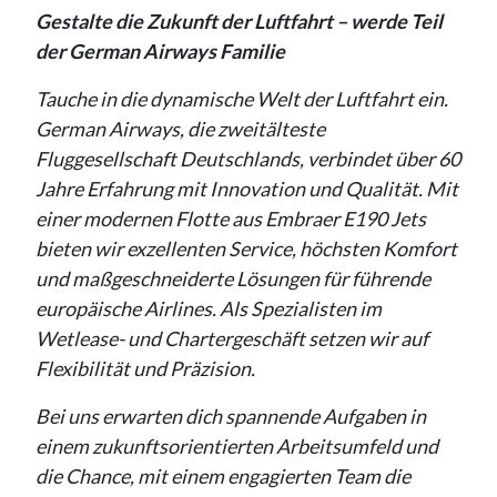
Gestalte die Zukunft der Luftfahrt – werde Teil
der German Airways Familie
Tauche in die dynamische Welt der Luftfahrt ein.
German Airways, die zweitälteste
Fluggesellschaft Deutschlands, verbindet über 60
Jahre Erfahrung mit Innovation und Qualität. Mit
einer modernen Flotte aus Embraer E190 Jets
bieten wir exzellenten Service, höchsten Komfort
und maßgeschneiderte Lösungen für führende
europäische Airlines. Als Spezialisten im
Wetlease- und Chartergeschäft setzen wir auf
Flexibilität und Präzision.
Bei uns erwarten dich spannende Aufgaben in
einem zukunftsorientierten Arbeitsumfeld und
die Chance, mit einem engagierten Team die