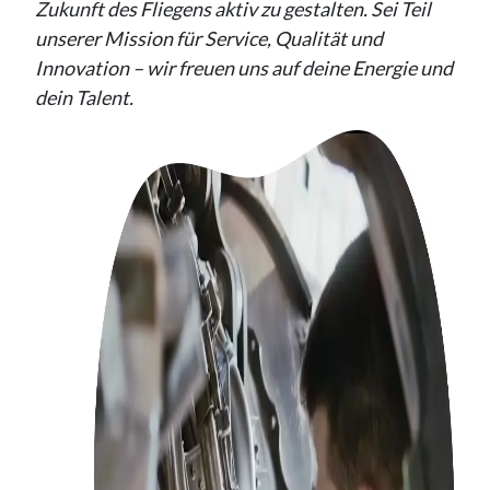
Zukunft des Fliegens aktiv zu gestalten. Sei Teil
unserer Mission für Service, Qualität und
Innovation – wir freuen uns auf deine Energie und
dein Talent.