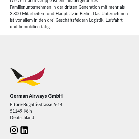
Die Zeitfracht Gruppe ist ein inhabergeführtes
Familienunternehmen in der dritten Generation mit mehr als
3.800 Mitarbeitern und Hauptsitz in Berlin. Das Unternehmen
ist vor allem in den drei Geschäftsfeldern Logistik, Luftfahrt
und Immobilien tätig.
German Airways GmbH
Ettore-Bugatti-Strasse 6-14
51149 Köln
Deutschland