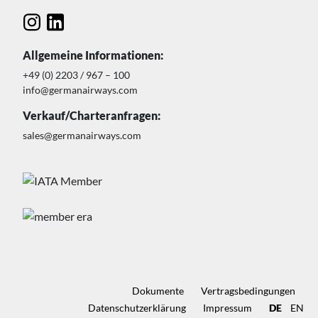
Allgemeine Informationen:
+49 (0) 2203 / 967 – 100
info@germanairways.com
Verkauf/Charteranfragen:
sales@germanairways.com
Dokumente
Vertragsbedingungen
Datenschutz­erklärung
Impressum
DE
EN