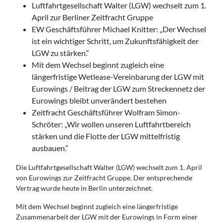
Luftfahrtgesellschaft Walter (LGW) wechselt zum 1.
April zur Berliner Zeitfracht Gruppe
EW Geschäftsführer Michael Knitter: „Der Wechsel
ist ein wichtiger Schritt, um Zukunftsfähigkeit der
LGW zu stärken.“
Mit dem Wechsel beginnt zugleich eine
längerfristige Wetlease-Vereinbarung der LGW mit
Eurowings / Beitrag der LGW zum Streckennetz der
Eurowings bleibt unverändert bestehen
Zeitfracht Geschäftsführer Wolfram Simon-
Schröter: „Wir wollen unseren Luftfahrtbereich
stärken und die Flotte der LGW mittelfristig
ausbauen.“
Die Luftfahrtgesellschaft Walter (LGW) wechselt zum 1. April
von Eurowings zur Zeitfracht Gruppe. Der entsprechende
Vertrag wurde heute in Berlin unterzeichnet.
Mit dem Wechsel beginnt zugleich eine längerfristige
Zusammenarbeit der LGW mit der Eurowings in Form einer