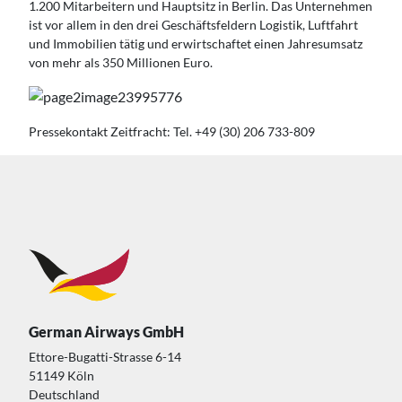
1.200 Mitarbeitern und Hauptsitz in Berlin. Das Unternehmen
ist vor allem in den drei Geschäftsfeldern Logistik, Luftfahrt
und Immobilien tätig und erwirtschaftet einen Jahresumsatz
von mehr als 350 Millionen Euro.
Pressekontakt Zeitfracht: Tel. +49 (30) 206 733-809
German Airways GmbH
Ettore-Bugatti-Strasse 6-14
51149 Köln
Deutschland