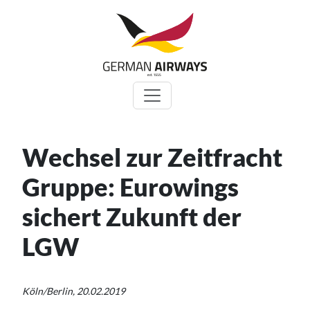
Zum
Inhalt
springen
Wechsel zur Zeitfracht
Gruppe: Eurowings
sichert Zukunft der
LGW
Köln/Berlin, 20.02.2019